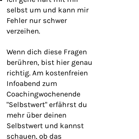
selbst um und kann mir
Fehler nur schwer
verzeihen.
Wenn dich diese Fragen
berühren, bist hier genau
richtig. Am kostenfreien
Infoabend zum
Coachingwochenende
"Selbstwert" erfährst du
mehr über deinen
Selbstwert und kannst
schauen, ob das