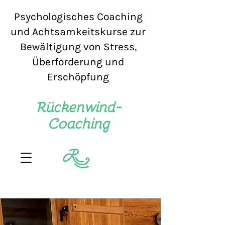
Psychologisches Coaching
und Achtsamkeitskurse zur
Bewältigung von Stress,
Überforderung und
Erschöpfung
Rückenwind-
Coaching