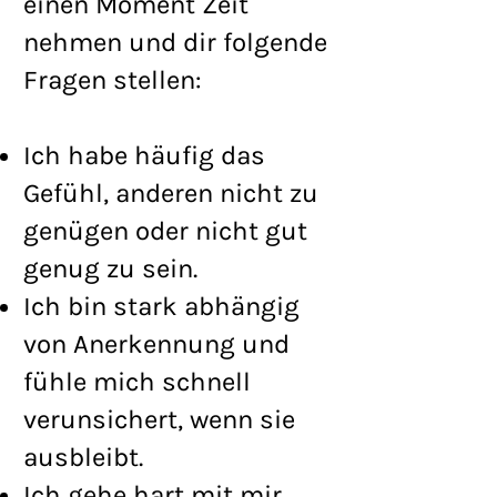
einen Moment Zeit
nehmen und dir folgende
Fragen stellen:
Ich habe häufig das
Gefühl, anderen nicht zu
genügen oder nicht gut
genug zu sein.
Ich bin stark abhängig
von Anerkennung und
fühle mich schnell
verunsichert, wenn sie
ausbleibt.
Ich gehe hart mit mir