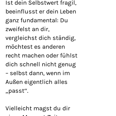
Ist dein Selbstwert fragil,
beeinflusst er dein Leben
ganz fundamental: Du
zweifelst an dir,
vergleichst dich ständig,
möchtest es anderen
recht machen oder fühlst
dich schnell nicht genug
– selbst dann, wenn im
Außen eigentlich alles
„passt“.
Vielleicht magst du dir