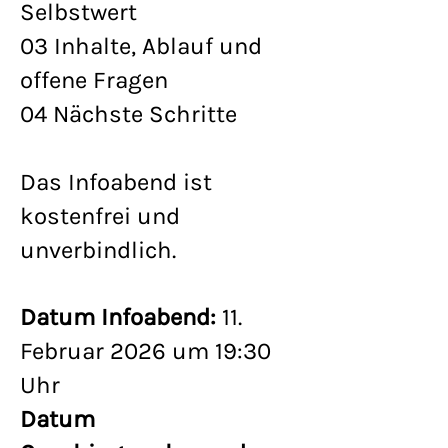
Selbstwert
03 Inhalte, Ablauf und
offene Fragen
04 Nächste Schritte
Das Infoabend ist
kostenfrei und
unverbindlich.
Datum Infoabend:
11.
Februar 2026 um 19:30
Uhr
Datum