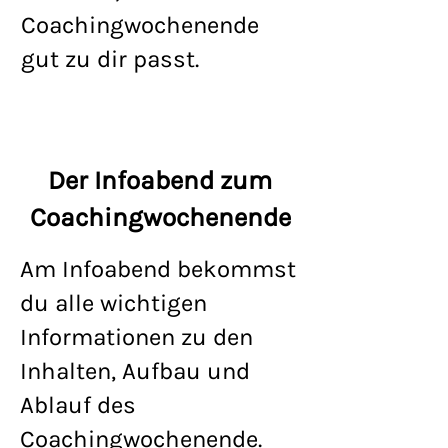
Coachingwochenende
gut zu dir passt.
Der Infoabend zum
Coachingwochenende
Am Infoabend bekommst
du alle wichtigen
Informationen zu den
Inhalten, Aufbau und
Ablauf des
Coachingwochenende.