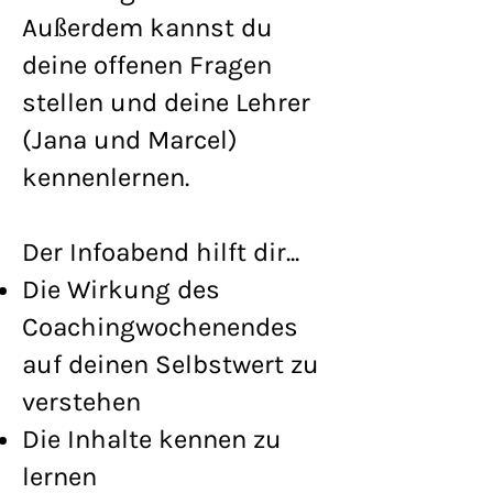
Außerdem kannst du
deine offenen Fragen
stellen und deine Lehrer
(Jana und Marcel)
kennenlernen.
Der Infoabend hilft dir...
Die Wirkung des
Coachingwochenendes
auf deinen Selbstwert zu
verstehen
Die Inhalte kennen zu
lernen