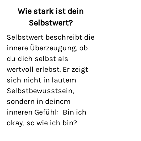
Wie stark ist dein
Selbstwert?
Selbstwert beschreibt die
innere Überzeugung, ob
du dich selbst als
wertvoll erlebst. Er zeigt
sich nicht in lautem
Selbstbewusstsein,
sondern in deinem
inneren Gefühl:
Bin ich
okay, so wie ich bin?