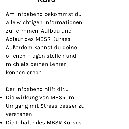
Am Infoabend bekommst du
alle wichtigen Informationen
zu Terminen, Aufbau und
Ablauf des MBSR Kurses.
Außerdem kannst du deine
offenen Fragen stellen und
mich als deinen Lehrer
kennenlernen.
Der Infoabend hilft dir...
Die Wirkung von MBSR im
Umgang mit Stress besser zu
verstehen
Die Inhalte des MBSR Kurses