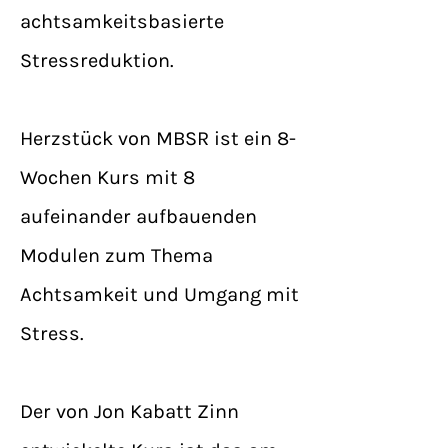
achtsamkeitsbasierte
Stressreduktion.
Herzstück von MBSR ist ein 8-
Wochen Kurs mit 8
aufeinander aufbauenden
Modulen zum Thema
Achtsamkeit und Umgang mit
Stress.
Der von Jon Kabatt Zinn