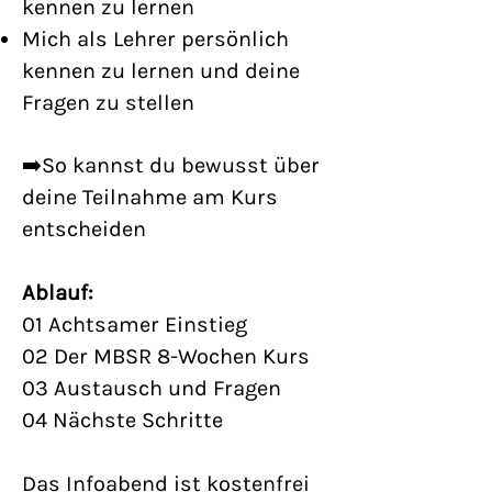
kennen zu lernen
Mich als Lehrer persönlich
kennen zu lernen und deine
Fragen zu stellen
➡️So kannst du bewusst über
deine Teilnahme am Kurs
entscheiden
Ablauf:
01 Achtsamer Einstieg
02 Der MBSR 8-Wochen Kurs
03 Austausch und Fragen
04 Nächste Schritte
Das Infoabend ist kostenfrei