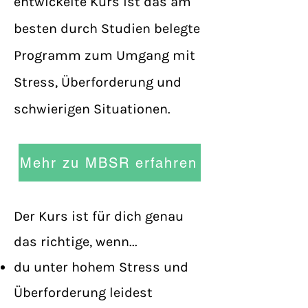
entwickelte Kurs ist das am
besten durch Studien belegte
Programm zum Umgang mit
Stress, Überforderung und
schwierigen Situationen. ​
Mehr zu MBSR erfahren
Der Kurs ist für dich genau
das richtige, wenn...
du unter hohem Stress und
Überforderung leidest