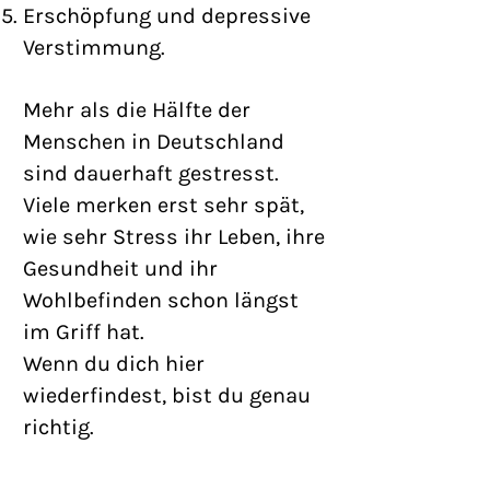
Erschöpfung und depressive
Verstimmung.
Mehr als die Hälfte der
Menschen in Deutschland
sind dauerhaft gestresst.
Viele merken erst sehr spät,
wie sehr Stress ihr Leben, ihre
Gesundheit und ihr
Wohlbefinden schon längst
im Griff hat.
Wenn du dich hier
wiederfindest, bist du genau
richtig.