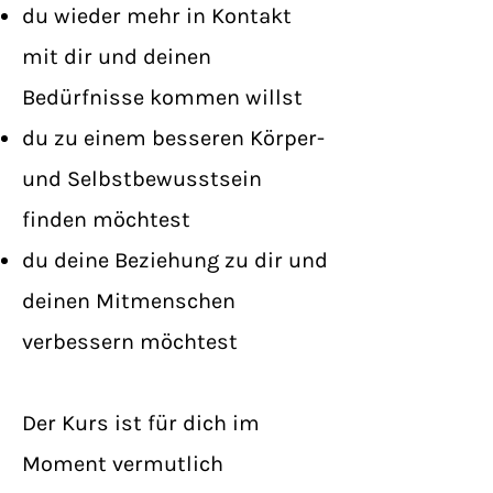
du wieder mehr in Kontakt
mit dir und deinen
Bedürfnisse kommen willst
du zu einem besseren Körper-
und Selbstbewusstsein
finden möchtest
du deine Beziehung zu dir und
deinen Mitmenschen
verbessern möchtest
Der Kurs ist für dich im
Moment vermutlich