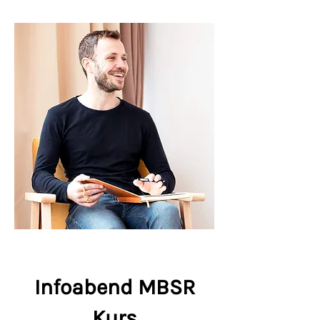
Infoabend MBSR
Kurs