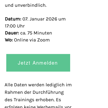
und unverbindlich.
Datum:
07. Januar 2026 um
17:00 Uhr
Dauer:
ca. 75 Minuten
Wo:
Online via Zoom
Jetzt Anmelden
Alle Daten werden lediglich im
Rahmen der Durchführung
des Trainings erhoben. Es
erfolgen keine Werbemails vor