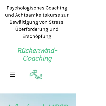
Psychologisches Coaching
und Achtsamkeitskurse zur
Bewältigung von Stress,
Überforderung und
Erschöpfung
Rückenwind-
Coaching