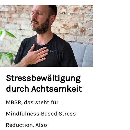
Stressbewältigung
durch Achtsamkeit
MBSR, das steht für
Mindfulness Based Stress
Reduction. Also