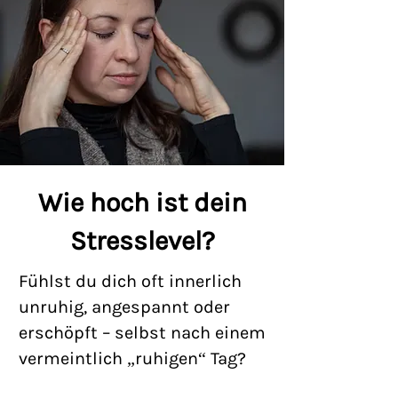
Wie hoch ist dein
Stresslevel?
Fühlst du dich oft innerlich
unruhig, angespannt oder
erschöpft – selbst nach einem
vermeintlich „ruhigen“ Tag?