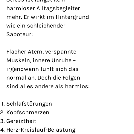
harmloser Alltagsbegleiter
mehr. Er wirkt im Hintergrund
wie ein schleichender
Saboteur:
Flacher Atem, verspannte
Muskeln, innere Unruhe –
irgendwann fühlt sich das
normal an. Doch die Folgen
sind alles andere als harmlos:
Schlafstörungen
Kopfschmerzen
Gereiztheit
Herz-Kreislauf-Belastung