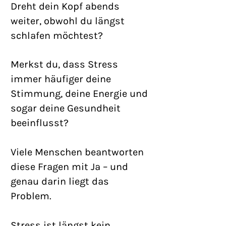
Dreht dein Kopf abends
weiter, obwohl du längst
schlafen möchtest?
Merkst du, dass Stress
immer häufiger deine
Stimmung, deine Energie und
sogar deine Gesundheit
beeinflusst?
Viele Menschen beantworten
diese Fragen mit Ja – und
genau darin liegt das
Problem.
Stress ist längst kein