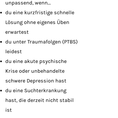
unpassend, wenn...
du eine kurzfristige schnelle
Lösung ohne eigenes Üben
erwartest
du unter Traumafolgen (PTBS)
leidest
du eine akute psychische
Krise oder unbehandelte
schwere Depression hast
du eine Suchterkrankung
hast, die derzeit nicht stabil
ist