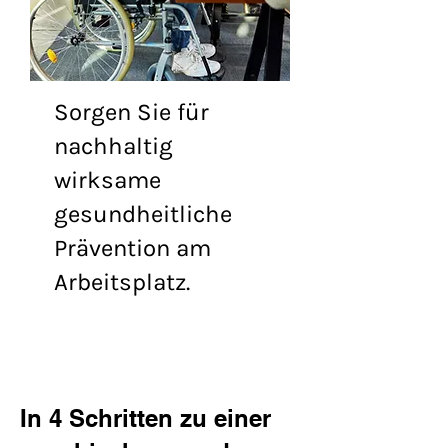
Sorgen Sie für
nachhaltig
wirksame
gesundheitliche
Prävention am
Arbeitsplatz.
In 4 Schritten zu einer