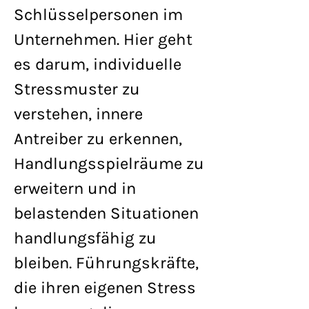
Schlüsselpersonen im
Unternehmen. Hier geht
es darum, individuelle
Stressmuster zu
verstehen, innere
Antreiber zu erkennen,
Handlungsspielräume zu
erweitern und in
belastenden Situationen
handlungsfähig zu
bleiben. Führungskräfte,
die ihren eigenen Stress