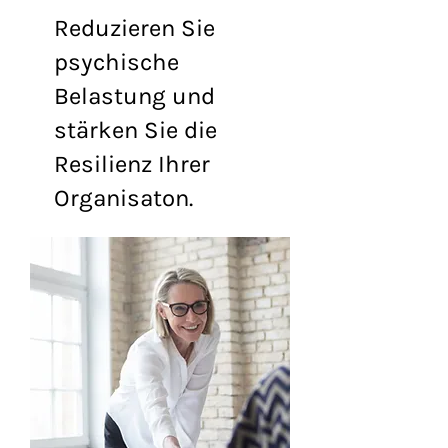
Reduzieren Sie
psychische
Belastung und
stärken Sie die
Resilienz Ihrer
Organisaton.