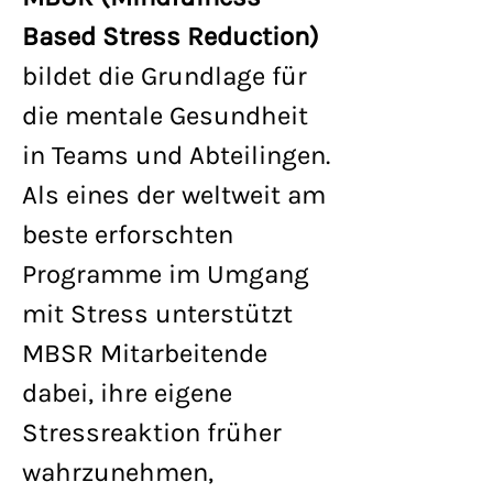
Based Stress Reduction)
bildet die Grundlage für
die mentale Gesundheit
in Teams und Abteilingen.
Als eines der weltweit am
beste erforschten
Programme im Umgang
mit Stress unterstützt
MBSR Mitarbeitende
dabei, ihre eigene
Stressreaktion früher
wahrzunehmen,