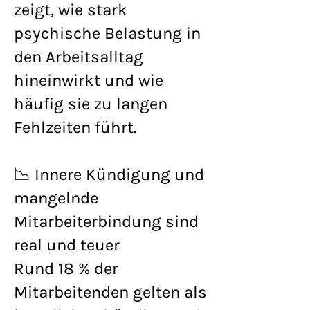
zeigt, wie stark
psychische Belastung in
den Arbeitsalltag
hineinwirkt und wie
häufig sie zu langen
Fehlzeiten führt.
📉 Innere Kündigung und
mangelnde
Mitarbeiterbindung sind
real und teuer
Rund 18 % der
Mitarbeitenden gelten als