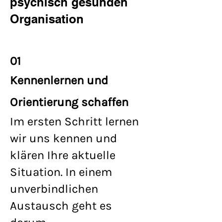
psychisch gesunden
Organisation
01
Kennenlernen und
Orientierung schaffen
Im ersten Schritt lernen
wir uns kennen und
klären Ihre aktuelle
Situation. In einem
unverbindlichen
Austausch geht es