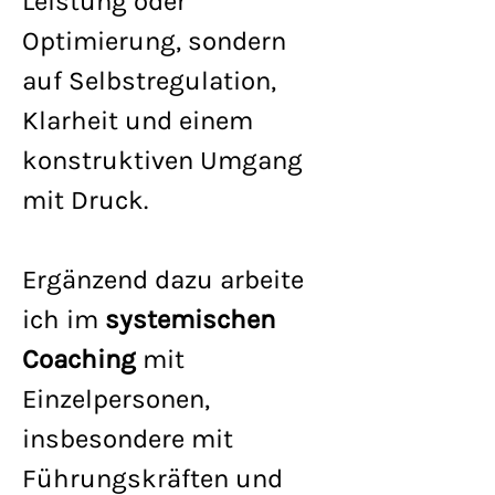
Leistung oder
Optimierung, sondern
auf Selbstregulation,
Klarheit und einem
konstruktiven Umgang
mit Druck.
Ergänzend dazu arbeite
ich im
systemischen
Coaching
mit
Einzelpersonen,
insbesondere mit
Führungskräften und