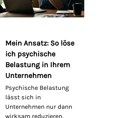
Mein Ansatz: So löse
ich psychische
Belastung in Ihrem
Unternehmen
Psychische Belastung
lässt sich in
Unternehmen nur dann
wirksam reduzieren,