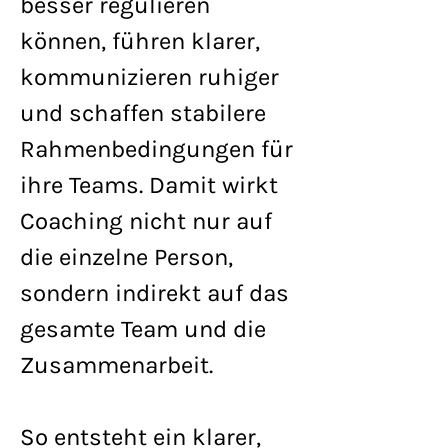
besser regulieren
können, führen klarer,
kommunizieren ruhiger
und schaffen stabilere
Rahmenbedingungen für
ihre Teams. Damit wirkt
Coaching nicht nur auf
die einzelne Person,
sondern indirekt auf das
gesamte Team und die
Zusammenarbeit.
So entsteht ein klarer,