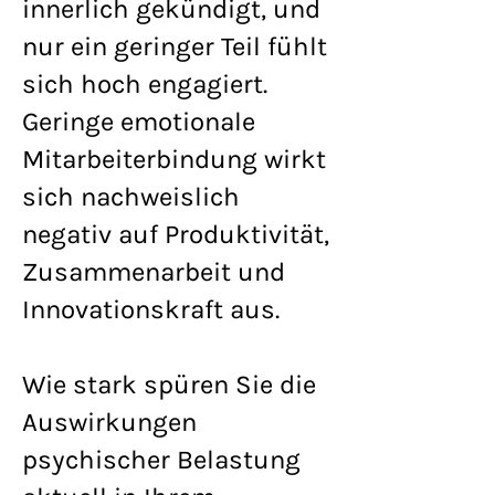
innerlich gekündigt, und
nur ein geringer Teil fühlt
sich hoch engagiert.
Geringe emotionale
Mitarbeiterbindung wirkt
sich nachweislich
negativ auf Produktivität,
Zusammenarbeit und
Innovationskraft aus.
Wie stark spüren Sie die
Auswirkungen
psychischer Belastung