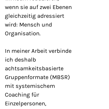
wenn sie auf zwei Ebenen
gleichzeitig adressiert
wird: Mensch und
Organisation.
In meiner Arbeit verbinde
ich deshalb
achtsamkeitsbasierte
Gruppenformate (MBSR)
mit systemischem
Coaching für
Einzelpersonen,