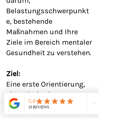
darum,
Belastungsschwerpunkt
e, bestehende
Maßnahmen und Ihre
Ziele im Bereich mentaler
Gesundheit zu verstehen.
Ziel:
Eine erste Orientierung,
ob und wie eine
Zusammenarbeit
sinnvoll ist.