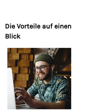
Die Vorteile auf einen
Blick