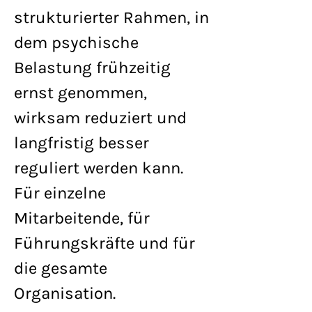
strukturierter Rahmen, in
dem psychische
Belastung frühzeitig
ernst genommen,
wirksam reduziert und
langfristig besser
reguliert werden kann.
Für einzelne
Mitarbeitende, für
Führungskräfte und für
die gesamte
Organisation.