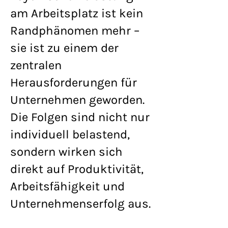
am Arbeitsplatz ist kein
Randphänomen mehr –
sie ist zu einem der
zentralen
Herausforderungen für
Unternehmen geworden.
Die Folgen sind nicht nur
individuell belastend,
sondern wirken sich
direkt auf Produktivität,
Arbeitsfähigkeit und
Unternehmenserfolg aus.