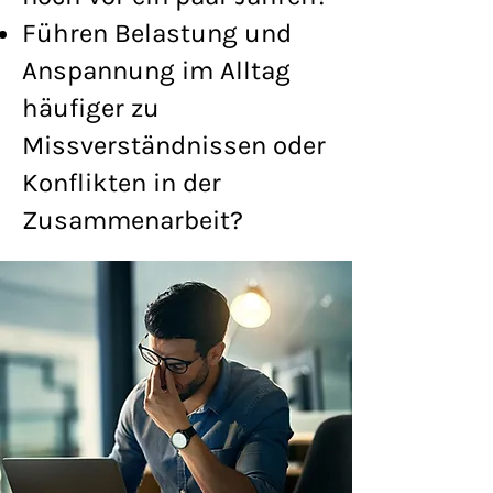
Führen Belastung und
Anspannung im Alltag
häufiger zu
Missverständnissen oder
Konflikten in der
Zusammenarbeit?