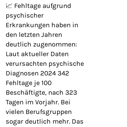
📈 Fehltage aufgrund
psychischer
Erkrankungen haben in
den letzten Jahren
deutlich zugenommen:
Laut aktueller Daten
verursachten psychische
Diagnosen
2024 342
Fehltage je 100
Beschäftigte, nach 323
Tagen im Vorjahr. Bei
vielen Berufsgruppen
sogar deutlich mehr. Das