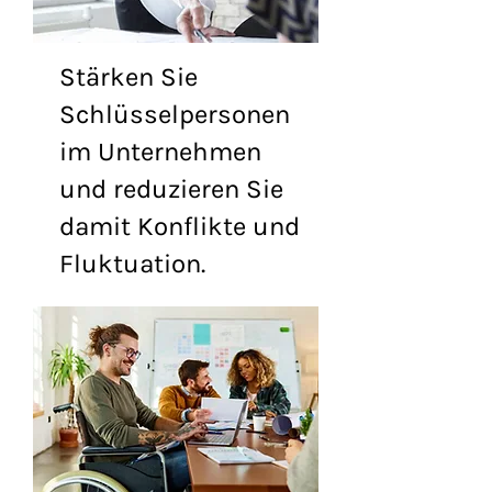
Stärken Sie
Schlüsselpersonen
im Unternehmen
und reduzieren Sie
damit Konflikte und
Fluktuation.