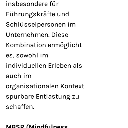
insbesondere für
Führungskräfte und
Schlüsselpersonen im
Unternehmen. Diese
Kombination ermöglicht
es, sowohl im
individuellen Erleben als
auch im
organisationalen Kontext
spürbare Entlastung zu
schaffen.
MBSR (Mindfulness