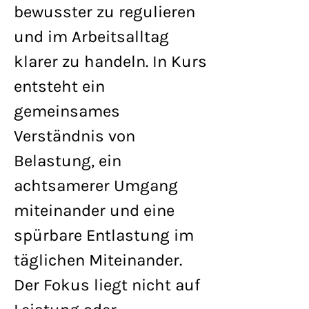
bewusster zu regulieren
und im Arbeitsalltag
klarer zu handeln. In Kurs
entsteht ein
gemeinsames
Verständnis von
Belastung, ein
achtsamerer Umgang
miteinander und eine
spürbare Entlastung im
täglichen Miteinander.
Der Fokus liegt nicht auf